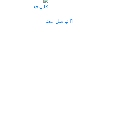
تواصل معنا