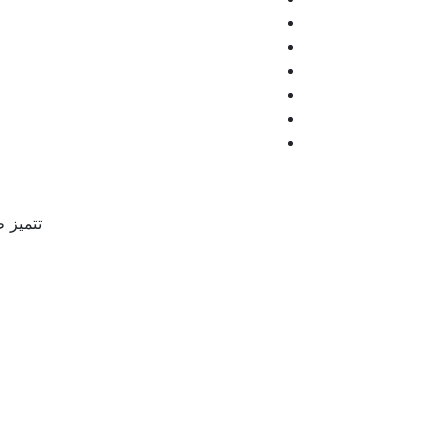
تتميز 