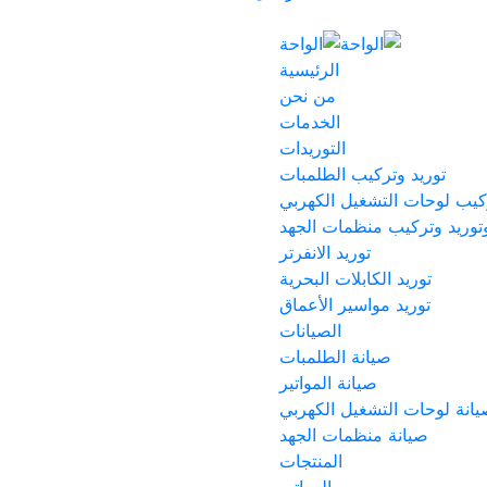
الرئيسية
من نحن
الخدمات
التوريدات
توريد وتركيب الطلمبات
كيب لوحات التشغيل الكهربي
توريد وتركيب منظمات الجهد
توريد الانفرتر
توريد الكابلات البحرية
توريد مواسير الأعماق
الصيانات
صيانة الطلمبات
صيانة المواتير
انة لوحات التشغيل الكهربي
صيانة منظمات الجهد
المنتجات