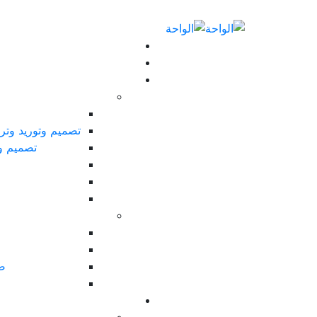
تصميم وتوريد وتر
تصميم و
صي