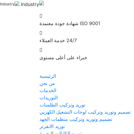
ISO 9001
شهادة جودة معتمدة
24/7
خدمة العملاء
خبراء
على أعلى مستوى
الرئيسية
من نحن
الخدمات
التوريدات
توريد وتركيب الطلمبات
تصميم وتوريد وتركيب لوحات التشغيل الكهربي
تصميم وتوريد وتركيب منظمات الجهد
توريد الانفرتر
توريد الكابلات البحرية