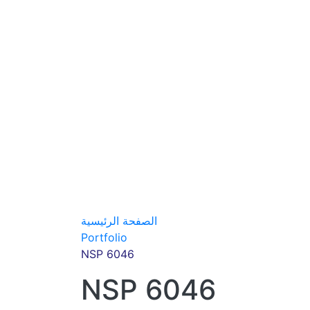
الصفحة الرئيسية
Portfolio
NSP 6046
NSP 6046