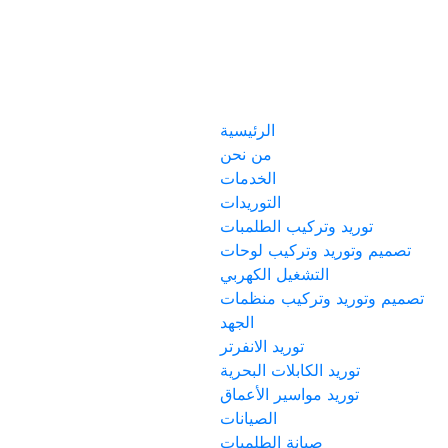
الرئيسية
من نحن
الخدمات
التوريدات
توريد وتركيب الطلمبات
تصميم وتوريد وتركيب لوحات
التشغيل الكهربي
تصميم وتوريد وتركيب منظمات
الجهد
توريد الانفرتر
توريد الكابلات البحرية
توريد مواسير الأعماق
الصيانات
صيانة الطلمبات