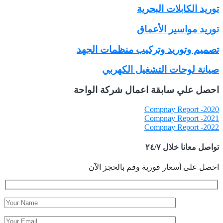
توريد الكابلات البحرية
توريد مواسير الأعماق
تصميم وتوريد وتركيب منظمات الجهد
صيانة لوحات التشغيل الكهربي
احصل علي سابقة اعمال شركة الواحة
Compnay Report -2020
Compnay Report -2021
Compnay Report -2022
تواصل معانا خلال ٢٤/٧
احصل على أسعار فورية وقم بالحجز الآن