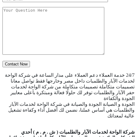
24/7 خدمة العملاء
دعم العملاء على مدار الساعة في شركة الواحة
لخدمات الآبار والطلمبات داخل مصر وخارجها فقط تواصل معانا
تصميمات متكاملة
تصميمات متكاملة من شركة الواحة لخدمات
حفر الآبار والطلمبات توفر لك حلولًا فعالة ومبتكرة بأعلى معايير
الجودة والكفاءة
الجودة و الصيانة
الجودة والصيانة في شركة الواحة لخدمات الآبار
والطلمبات هي أساس عملنا، نضمن لك أفضل أداء وكفاءة تشغيل
عالية لمعداتك
شركة الواحة لخدمات الآبار والطلمبات ( ش . م . م ) أحدي