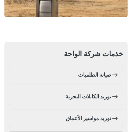
خذمات شركة الواحة
صيانة الطلمبات
توريد الكابلات البحرية
توريد مواسير الأعماق