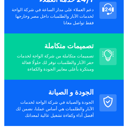
دعم العملاء على مدار الساعة في شركة الواحة
لخدمات الآبار والطلمبات داخل مصر وخارجها
فقط تواصل معانا
تصميمات متكاملة
تصميمات متكاملة من شركة الواحة لخدمات
حفر الآبار والطلمبات توفر لك حلولًا فعالة
ومبتكرة بأعلى معايير الجودة والكفاءة
الجودة و الصيانة
الجودة والصيانة في شركة الواحة لخدمات
الآبار والطلمبات هي أساس عملنا، نضمن لك
أفضل أداء وكفاءة تشغيل عالية لمعداتك