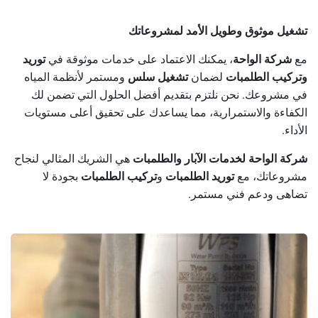
تشغيل موثوق وطويل الأمد لمشروعاتك
مع
شركة الواحة
، يمكنك الاعتماد على خدمات موثوقة في
توريد
وتركيب الطلمبات
لضمان
تشغيل سلس
ومستمر لأنظمة المياه
في مشروعك. نحن نلتزم بتقديم أفضل الحلول التي تضمن لك
الكفاءة والاستمرارية، مما يساعدك على تحقيق أعلى مستويات
الأداء.
شركة الواحة لخدمات الآبار والطلمبات
هي الشريك المثالي لنجاح
مشروعاتك، مع
توريد الطلمبات
و
تركيب الطلمبات
بجودة لا
تضاهى ودعم فني مستمر.