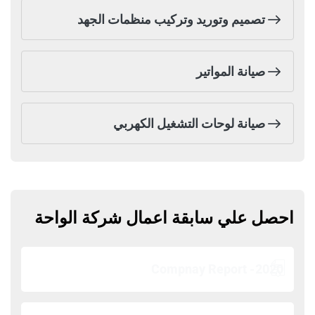
تصميم وتوريد وتركيب منظمات الجهد
صيانة المواتير
صيانة لوحات التشغيل الكهربي
احصل علي سابقة اعمال شركة الواحة
Compnay Report -2020