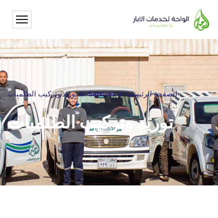
الصفحة الرئيسية
Services
توريد وتركيب الطلمبات
توريد وتركيب الطلمبات