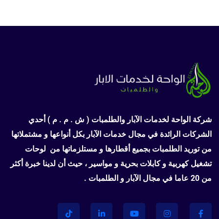
شركة الواحة لخدمات الآبار والطلمبات ( ش . م . م ) أحدي
الشركات الرائدة في مجال خدمات الآبار بكل أنواعها و مشتملاتها
من توريد الطلمبات بجميع أقطارها و مستلزماتها من
لوحات
تشغيل كهربية و كابلات بحرية و مواسير ، حيث أن لدينا خبرة أكثر
من 20 عاما في مجال الآبار و الطلمبات .