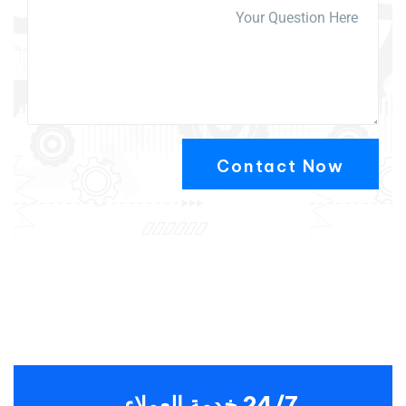
24/7 خدمة العملاء