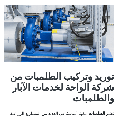
توريد وتركيب الطلمبات من
شركة الواحة لخدمات الآبار
والطلمبات
تعتبر
الطلمبات
مكونًا أساسيًا في العديد من المشاريع الزراعية